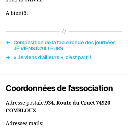
A bientôt
←
Composition de la table ronde des journées
JE VIENS D’AILLEURS
→
« Je viens d’ailleurs », c’est parti !
Coordonnées de l’association
Adresse postale:
934, Route du Cruet
74920
COMBLOUX
Adresses mails: