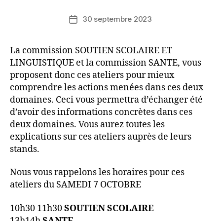
30 septembre 2023
Date
de
l’article
La commission SOUTIEN SCOLAIRE ET
LINGUISTIQUE et la commission SANTE, vous
proposent donc ces ateliers pour mieux
comprendre les actions menées dans ces deux
domaines. Ceci vous permettra d’échanger été
d’avoir des informations concrètes dans ces
deux domaines. Vous aurez toutes les
explications sur ces ateliers auprès de leurs
stands.
Nous vous rappelons les horaires pour ces
ateliers du SAMEDI 7 OCTOBRE
10h30 11h30
SOUTIEN SCOLAIRE
13h14h
SANTE